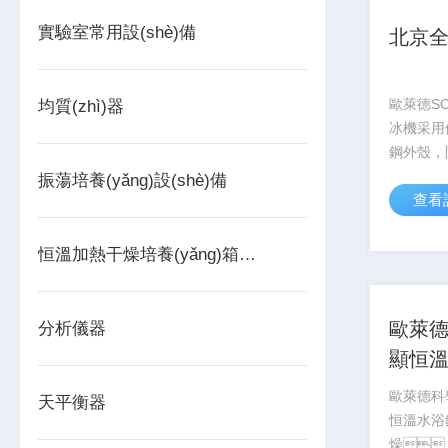
保
(wèi)
實驗室常用設(shè)備
北京
室
科研的*工具
歐萊德SC
均質(zhì)器
冰機采用優(
鋼外殼，
獨立型一體式
振蕩培養(yǎng)設(shè)備
查看
緊湊簡潔
空間。采用優
效R13
恒溫加熱干燥培養(yǎng)箱體設(shè)備
件均經(j
符合歐盟R
令要求
歐萊德H
分析儀器
顯恒
歐萊德科學
天平衡器
恒溫水浴
燥